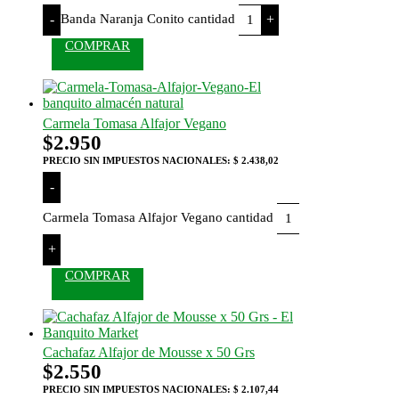
Banda Naranja Conito cantidad
-
+
COMPRAR
Carmela Tomasa Alfajor Vegano
$
2.950
PRECIO SIN IMPUESTOS NACIONALES:
$ 2.438,02
-
Carmela Tomasa Alfajor Vegano cantidad
+
COMPRAR
Cachafaz Alfajor de Mousse x 50 Grs
$
2.550
PRECIO SIN IMPUESTOS NACIONALES:
$ 2.107,44