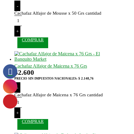
-
Cachafaz Alfajor de Mousse x 50 Grs cantidad
+
COMPRAR
Cachafaz Alfajor de Maicena x 76 Grs
$
2.600
PRECIO SIN IMPUESTOS NACIONALES:
$ 2.148,76
-
Cachafaz Alfajor de Maicena x 76 Grs cantidad
+
COMPRAR