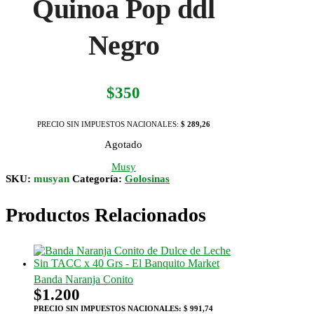
Quinoa Pop ddl
Negro
$
350
PRECIO SIN IMPUESTOS NACIONALES:
$ 289,26
Agotado
Musy
SKU:
musyan
Categoría:
Golosinas
Productos Relacionados
Banda Naranja Conito
$
1.200
PRECIO SIN IMPUESTOS NACIONALES:
$ 991,74