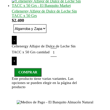
Celienergy Alfajor de Dulce de Leche Sin
TACC x 50 Grs
$
2.400
-
Celienergy Alfajor de Dulce de Leche Sin
TACC x 50 Grs cantidad
+
COMPRAR
Este producto tiene varias variantes. Las
opciones se pueden elegir en la página del
producto