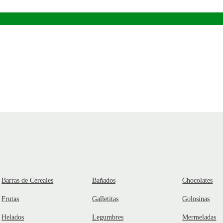
Barras de Cereales
Bañados
Chocolates
Frutas
Galletitas
Golosinas
Helados
Legumbres
Mermeladas