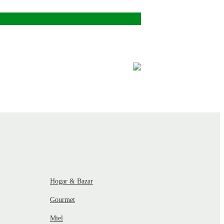
Hogar & Bazar
Gourmet
Miel