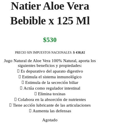
Natier Aloe Vera
Bebible x 125 Ml
$
530
PRECIO SIN IMPUESTOS NACIONALES:
$ 438,02
Jugo Natural de Aloe Vera 100% Natural, aporta los
siguientes beneficios y propiedades:
 Es depurativo del aparato digestivo
 Estimula el sistema inmunológico
 Estimula de la secreción biliar
 Actúa como regulador intestinal
 Elimina toxinas
 Colabora en la absorción de nutrientes
 Tiene acción lubricante de las articulaciones
 Aumenta las defensas
Agotado