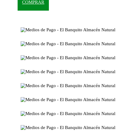
COMPRAR