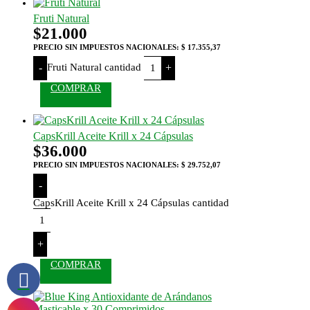
Fruti Natural
$
21.000
PRECIO SIN IMPUESTOS NACIONALES:
$ 17.355,37
Fruti Natural cantidad
-
+
COMPRAR
CapsKrill Aceite Krill x 24 Cápsulas
$
36.000
PRECIO SIN IMPUESTOS NACIONALES:
$ 29.752,07
-
CapsKrill Aceite Krill x 24 Cápsulas cantidad
+
COMPRAR