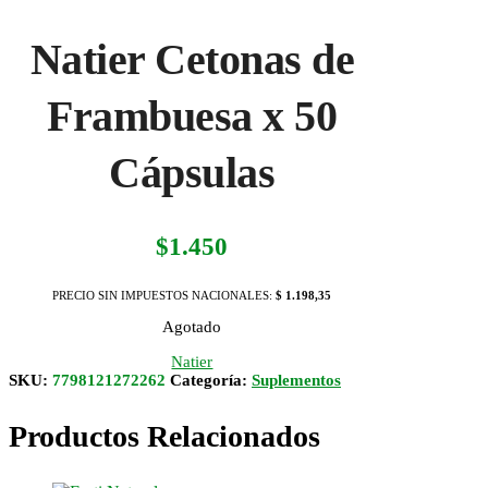
Natier Cetonas de
Frambuesa x 50
Cápsulas
$
1.450
PRECIO SIN IMPUESTOS NACIONALES:
$ 1.198,35
Agotado
Natier
SKU:
7798121272262
Categoría:
Suplementos
Productos Relacionados