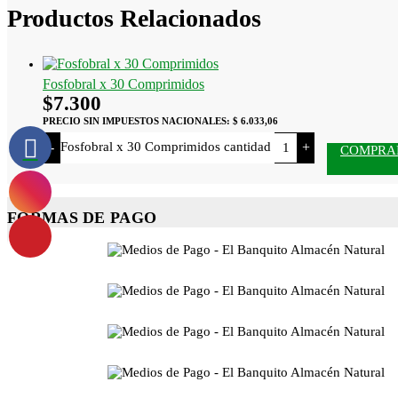
Productos Relacionados
Fosfobral x 30 Comprimidos
$
7.300
PRECIO SIN IMPUESTOS NACIONALES:
$ 6.033,06
Fosfobral x 30 Comprimidos cantidad
-
+
COMPRA
FORMAS DE PAGO