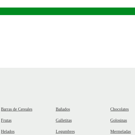
Barras de Cereales
Bañados
Chocolates
Frutas
Galletitas
Golosinas
Helados
Legumbres
Mermeladas