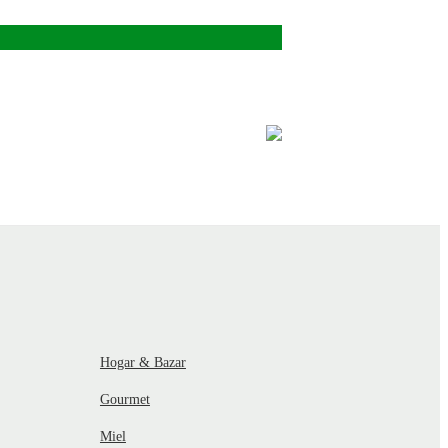
Hogar & Bazar
Gourmet
Miel