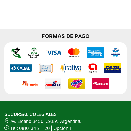
x
30
Comprimidos
cantidad
FORMAS DE PAGO
SUCURSAL COLEGIALES
Av. Elcano 3450, CABA, Argentina.
Tel: 0810-345-1120 | Opción 1