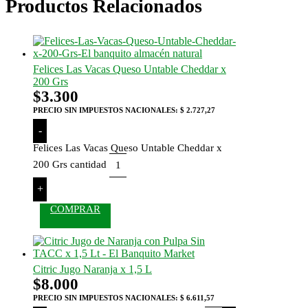
Productos Relacionados
Felices Las Vacas Queso Untable Cheddar x
200 Grs
$
3.300
PRECIO SIN IMPUESTOS NACIONALES:
$ 2.727,27
-
Felices Las Vacas Queso Untable Cheddar x
200 Grs cantidad
+
COMPRAR
Citric Jugo Naranja x 1,5 L
$
8.000
PRECIO SIN IMPUESTOS NACIONALES:
$ 6.611,57