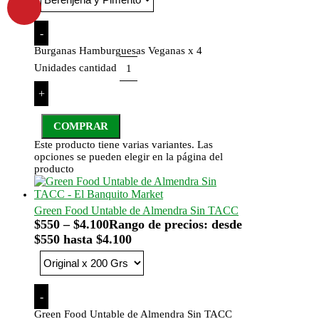
-
Burganas Hamburguesas Veganas x 4
Unidades cantidad
+
COMPRAR
Este producto tiene varias variantes. Las
opciones se pueden elegir en la página del
producto
Green Food Untable de Almendra Sin TACC
$
550
–
$
4.100
Rango de precios: desde
$550 hasta $4.100
-
Green Food Untable de Almendra Sin TACC