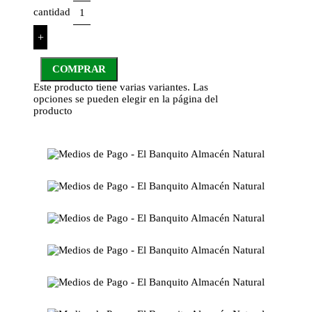
cantidad
+
COMPRAR
Este producto tiene varias variantes. Las
opciones se pueden elegir en la página del
producto