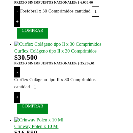
PRECIO SIN IMPUESTOS NACIONALES:
$ 6.033,06
Fosfobral x 30 Comprimidos cantidad
-
+
COMPRAR
Curflex Colágeno tipo II x 30 Comprimidos
$
30.500
PRECIO SIN IMPUESTOS NACIONALES:
$ 25.206,61
-
Curflex Colágeno tipo II x 30 Comprimidos
cantidad
+
COMPRAR
Crinway Polen x 10 Ml
$
16.550