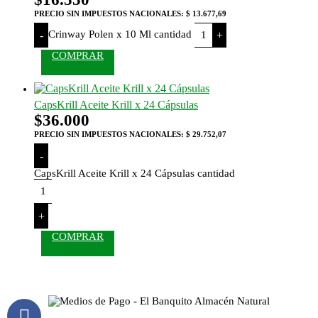
PRECIO SIN IMPUESTOS NACIONALES:
$ 13.677,69
Crinway Polen x 10 Ml cantidad
-
+
COMPRAR
CapsKrill Aceite Krill x 24 Cápsulas
$
36.000
PRECIO SIN IMPUESTOS NACIONALES:
$ 29.752,07
-
CapsKrill Aceite Krill x 24 Cápsulas cantidad
+
COMPRAR