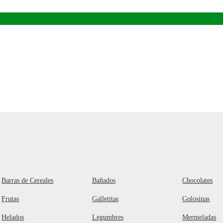
Barras de Cereales
Bañados
Chocolates
Frutas
Galletitas
Golosinas
Helados
Legumbres
Mermeladas