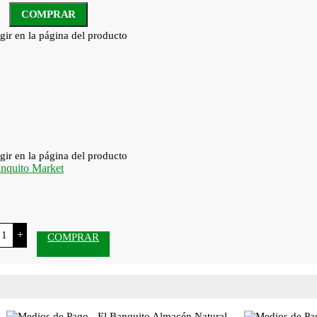
COMPRAR
gir en la página del producto
gir en la página del producto
+
COMPRAR