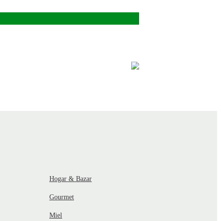
Hogar & Bazar
Gourmet
Miel