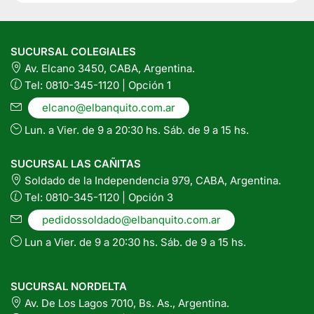
SUCURSAL COLEGIALES
Av. Elcano 3450, CABA, Argentina.
Tel: 0810-345-1120 | Opción 1
elcano@elbanquito.com.ar
Lun. a Vier. de 9 a 20:30 hs. Sáb. de 9 a 15 hs.
SUCURSAL LAS CAÑITAS
Soldado de la Independencia 979, CABA, Argentina.
Tel: 0810-345-1120 | Opción 3
pedidossoldado@elbanquito.com.ar
Lun a Vier. de 9 a 20:30 hs. Sáb. de 9 a 15 hs.
SUCURSAL NORDELTA
Av. De Los Lagos 7010, Bs. As., Argentina.