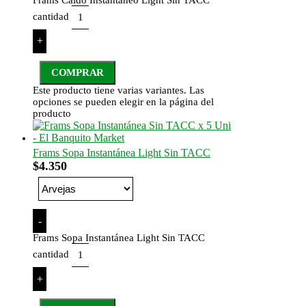
cantidad
+
COMPRAR
Este producto tiene varias variantes. Las
opciones se pueden elegir en la página del
producto
Frams Sopa Instantánea Light Sin TACC
$
4.350
-
Frams Sopa Instantánea Light Sin TACC
cantidad
+