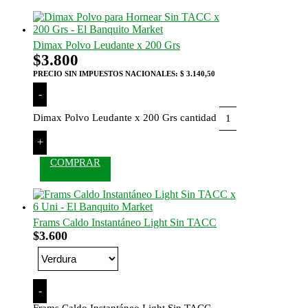
Dimax Polvo Leudante x 200 Grs
$
3.800
PRECIO SIN IMPUESTOS NACIONALES:
$ 3.140,50
-
Dimax Polvo Leudante x 200 Grs cantidad
+
COMPRAR
Frams Caldo Instantáneo Light Sin TACC
$
3.600
-
Frams Caldo Instantáneo Light Sin TACC