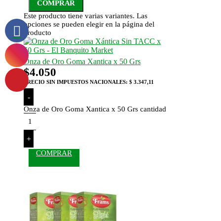
COMPRAR
Este producto tiene varias variantes. Las
opciones se pueden elegir en la página del
producto
Onza de Oro Goma Xantica x 50 Grs
$
4.050
PRECIO SIN IMPUESTOS NACIONALES:
$ 3.347,11
-
Onza de Oro Goma Xantica x 50 Grs cantidad
+
COMPRAR