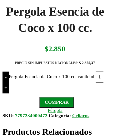
Pergola Esencia de
Coco x 100 cc.
$
2.850
PRECIO SIN IMPUESTOS NACIONALES:
$ 2.355,37
Pergola Esencia de Coco x 100 cc. cantidad
-
+
COMPRAR
Pérgola
SKU:
7797234000472
Categoría:
Celíacos
Productos Relacionados