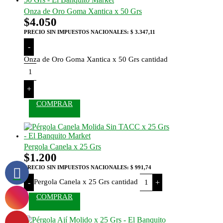
Onza de Oro Goma Xantica x 50 Grs
$
4.050
PRECIO SIN IMPUESTOS NACIONALES:
$ 3.347,11
-
Onza de Oro Goma Xantica x 50 Grs cantidad
+
COMPRAR
Pergola Canela x 25 Grs
$
1.200
PRECIO SIN IMPUESTOS NACIONALES:
$ 991,74
Pergola Canela x 25 Grs cantidad
-
+
COMPRAR