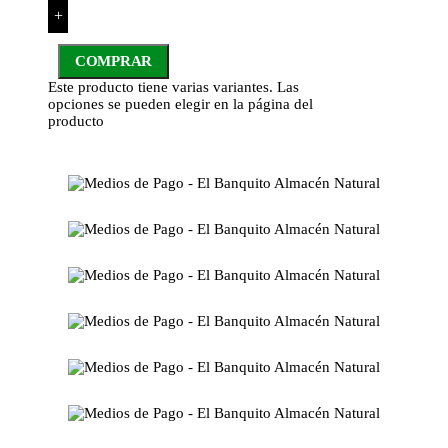
+
COMPRAR
Este producto tiene varias variantes. Las
opciones se pueden elegir en la página del
producto