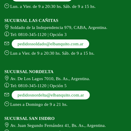
Lun. a Vier. de 9 a 20:30 hs. Sáb. de 9 a 15 hs.
SUCURSAL LAS CAÑITAS
Soldado de la Independencia 979, CABA, Argentina.
Tel: 0810-345-1120 | Opción 3
pedidossoldado@elbanquito.com.ar
Lun a Vier. de 9 a 20:30 hs. Sáb. de 9 a 15 hs.
SUCURSAL NORDELTA
Av. De Los Lagos 7010, Bs. As., Argentina.
Tel: 0810-345-1120 | Opción 5
pedidosnordelta@elbanquito.com.ar
Lunes a Domingo de 9 a 21 hs.
SUCURSAL SAN ISIDRO
Av. Juan Segundo Fernández 41, Bs. As., Argentina.