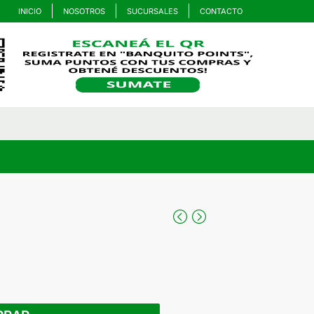
INICIO
NOSOTROS
SUCURSALES
CONTACTO