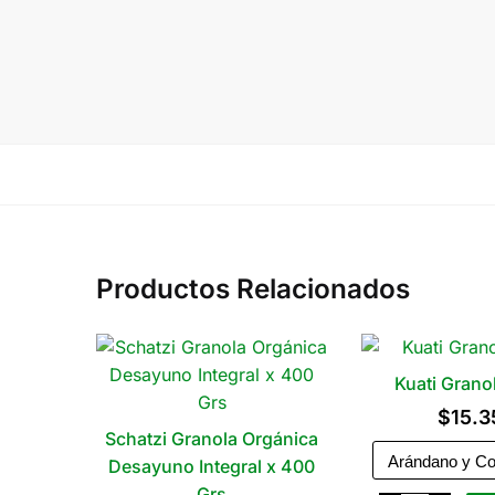
Productos Relacionados
Kuati Granol
$
15.3
Schatzi Granola Orgánica
Desayuno Integral x 400
Grs