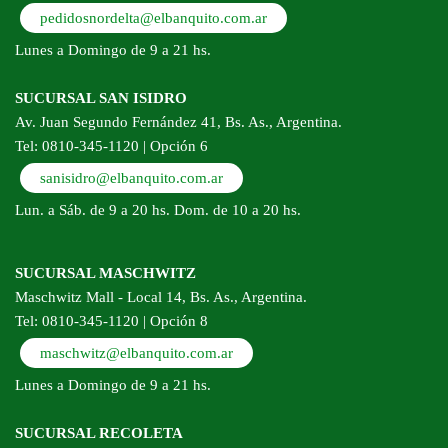
pedidosnordelta@elbanquito.com.ar
Lunes a Domingo de 9 a 21 hs.
SUCURSAL SAN ISIDRO
Av. Juan Segundo Fernández 41, Bs. As., Argentina.
Tel: 0810-345-1120 | Opción 6
sanisidro@elbanquito.com.ar
Lun. a Sáb. de 9 a 20 hs. Dom. de 10 a 20 hs.
SUCURSAL MASCHWITZ
Maschwitz Mall - Local 14, Bs. As., Argentina.
Tel: 0810-345-1120 | Opción 8
maschwitz@elbanquito.com.ar
Lunes a Domingo de 9 a 21 hs.
SUCURSAL RECOLETA