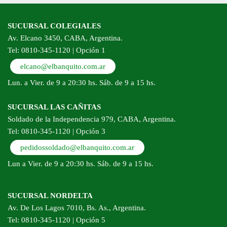
SUCURSAL COLEGIALES
Av. Elcano 3450, CABA, Argentina.
Tel: 0810-345-1120 | Opción 1
elcano@elbanquito.com.ar
Lun. a Vier. de 9 a 20:30 hs. Sáb. de 9 a 15 hs.
SUCURSAL LAS CAÑITAS
Soldado de la Independencia 979, CABA, Argentina.
Tel: 0810-345-1120 | Opción 3
pedidossoldado@elbanquito.com.ar
Lun a Vier. de 9 a 20:30 hs. Sáb. de 9 a 15 hs.
SUCURSAL NORDELTA
Av. De Los Lagos 7010, Bs. As., Argentina.
Tel: 0810-345-1120 | Opción 5