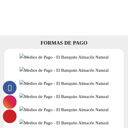
cantidad
FORMAS DE PAGO