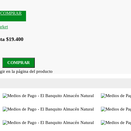
COMPRAR
ta $19.400
COMPRAR
gir en la página del producto