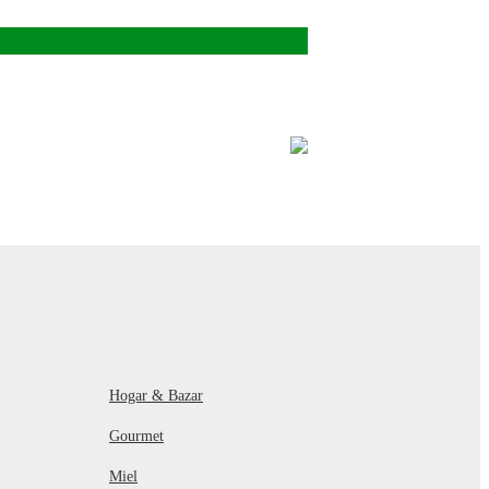
Hogar & Bazar
Gourmet
Miel