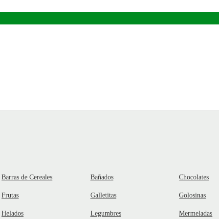
Barras de Cereales
Bañados
Chocolates
Frutas
Galletitas
Golosinas
Helados
Legumbres
Mermeladas