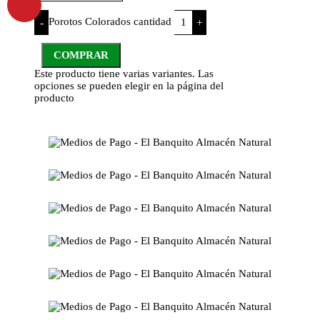
Porotos Colorados cantidad
-
+
COMPRAR
Este producto tiene varias variantes. Las
opciones se pueden elegir en la página del
producto