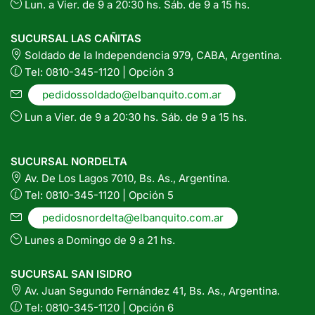
Lun. a Vier. de 9 a 20:30 hs. Sáb. de 9 a 15 hs.
SUCURSAL LAS CAÑITAS
Soldado de la Independencia 979, CABA, Argentina.
Tel: 0810-345-1120 | Opción 3
pedidossoldado@elbanquito.com.ar
Lun a Vier. de 9 a 20:30 hs. Sáb. de 9 a 15 hs.
SUCURSAL NORDELTA
Av. De Los Lagos 7010, Bs. As., Argentina.
Tel: 0810-345-1120 | Opción 5
pedidosnordelta@elbanquito.com.ar
Lunes a Domingo de 9 a 21 hs.
SUCURSAL SAN ISIDRO
Av. Juan Segundo Fernández 41, Bs. As., Argentina.
Tel: 0810-345-1120 | Opción 6