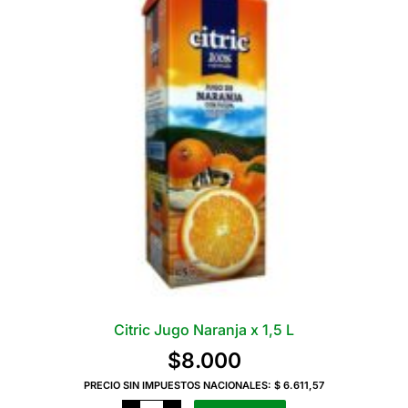
Citric Jugo Naranja x 1,5 L
$
8.000
PRECIO SIN IMPUESTOS NACIONALES:
$ 6.611,57
Citric