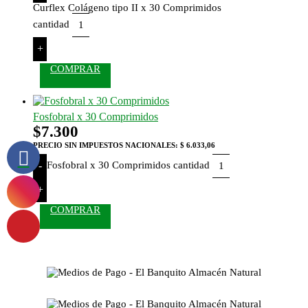
Curflex Colágeno tipo II x 30 Comprimidos
cantidad
+
COMPRAR
Fosfobral x 30 Comprimidos
$
7.300
PRECIO SIN IMPUESTOS NACIONALES:
$ 6.033,06
Fosfobral x 30 Comprimidos cantidad
-
+
COMPRAR