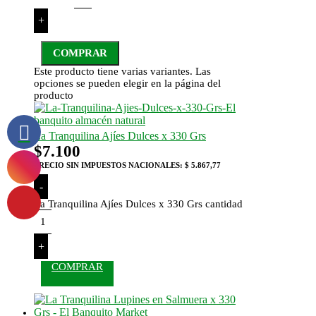
+
COMPRAR
Este producto tiene varias variantes. Las
opciones se pueden elegir en la página del
producto
La Tranquilina Ajíes Dulces x 330 Grs
$
7.100
PRECIO SIN IMPUESTOS NACIONALES:
$ 5.867,77
-
La Tranquilina Ajíes Dulces x 330 Grs cantidad
+
COMPRAR