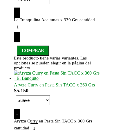
-
La Tranquilina Aceitunas x 330 Grs cantidad
+
COMPRAR
Este producto tiene varias variantes. Las
opciones se pueden elegir en la página del
producto
Arytza Curry en Pasta Sin TACC x 360 Grs
$
5.150
-
Arytza Curry en Pasta Sin TACC x 360 Grs
cantidad