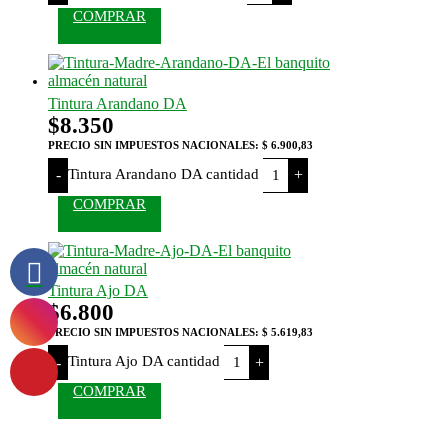
COMPRAR
Tintura Arandano DA
$
8.350
PRECIO SIN IMPUESTOS NACIONALES:
$ 6.900,83
Tintura Arandano DA cantidad
-
+
COMPRAR
Tintura Ajo DA
$
6.800
PRECIO SIN IMPUESTOS NACIONALES:
$ 5.619,83
Tintura Ajo DA cantidad
-
+
COMPRAR