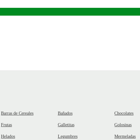
Barras de Cereales
Bañados
Chocolates
Frutas
Galletitas
Golosinas
Helados
Legumbres
Mermeladas