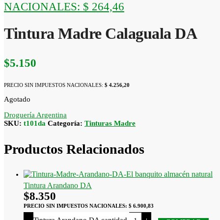
NACIONALES:
$ 264,46
Tintura Madre Calaguala DA
$
5.150
PRECIO SIN IMPUESTOS NACIONALES:
$ 4.256,20
Agotado
Droguería Argentina
SKU:
t101da
Categoría:
Tinturas Madre
Productos Relacionados
Tintura Arandano DA
$
8.350
PRECIO SIN IMPUESTOS NACIONALES:
$ 6.900,83
Tintura Arandano DA cantidad