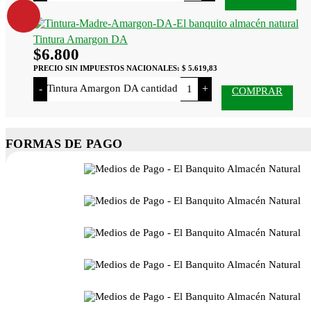
Tintura Amargon DA
$
6.800
PRECIO SIN IMPUESTOS NACIONALES:
$ 5.619,83
Tintura Amargon DA cantidad
-
+
COMPRAR
FORMAS DE PAGO