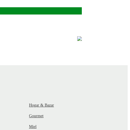
Hogar & Bazar
Gourmet
Miel