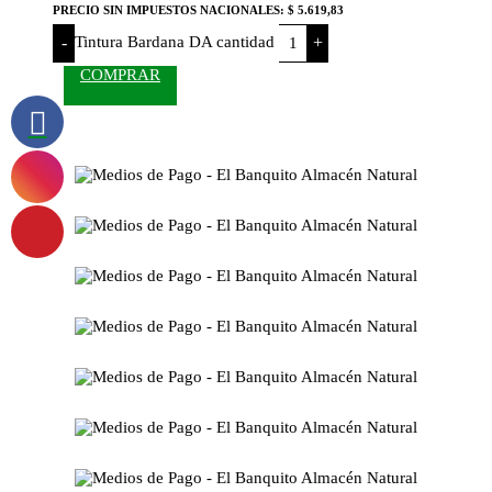
PRECIO SIN IMPUESTOS NACIONALES:
$ 5.619,83
Tintura Bardana DA cantidad
-
+
COMPRAR