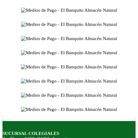
SUCURSAL COLEGIALES