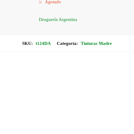
Agotado
Droguería Argentina
SKU:
t124DA
Categoría:
Tinturas Madre