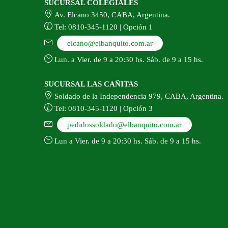
SUCURSAL COLEGIALES
Av. Elcano 3450, CABA, Argentina.
Tel: 0810-345-1120 | Opción 1
elcano@elbanquito.com.ar
Lun. a Vier. de 9 a 20:30 hs. Sáb. de 9 a 15 hs.
SUCURSAL LAS CAÑITAS
Soldado de la Independencia 979, CABA, Argentina.
Tel: 0810-345-1120 | Opción 3
pedidossoldado@elbanquito.com.ar
Lun a Vier. de 9 a 20:30 hs. Sáb. de 9 a 15 hs.