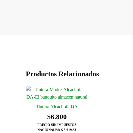
Productos Relacionados
Tintura Alcachofa DA
$
6.800
PRECIO SIN IMPUESTOS
NACIONALES:
$ 5.619,83