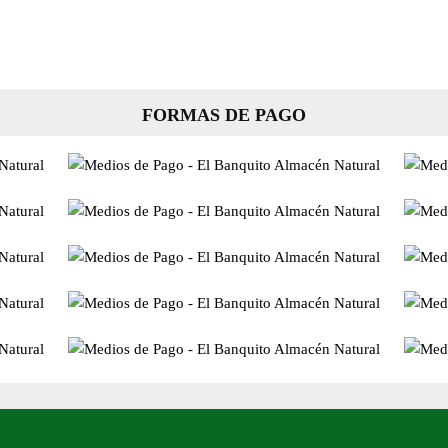
FORMAS DE PAGO