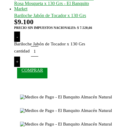
Bariloche Jabón de Tocador x 130 Grs
$
9.100
PRECIO SIN IMPUESTOS NACIONALES:
$ 7.520,66
-
Bariloche Jabón de Tocador x 130 Grs
cantidad
+
COMPRAR