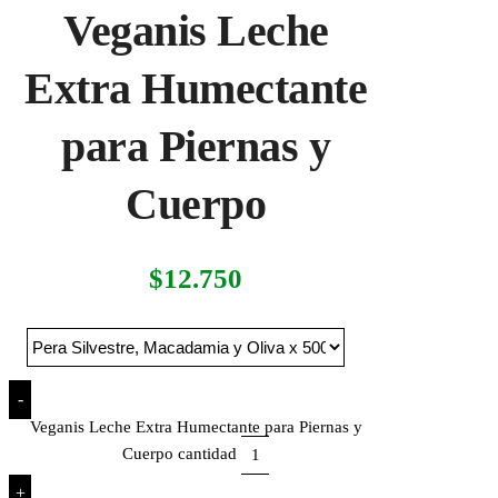
Veganis Leche
Extra Humectante
para Piernas y
Cuerpo
$
12.750
-
Veganis Leche Extra Humectante para Piernas y
Cuerpo cantidad
+