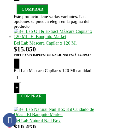
COMPRAR
Este producto tiene varias variantes. Las
opciones se pueden elegir en la página del
producto
Bel Lab Mascara Capilar x 120 Ml
$
15.850
PRECIO SIN IMPUESTOS NACIONALES:
$ 13.099,17
-
Bel Lab Mascara Capilar x 120 Ml cantidad
+
COMPRAR
Bel Lab Natural Nail Box
$
10.450