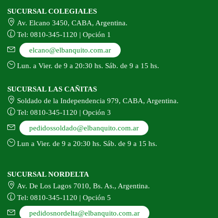
SUCURSAL COLEGIALES
Av. Elcano 3450, CABA, Argentina.
Tel: 0810-345-1120 | Opción 1
elcano@elbanquito.com.ar
Lun. a Vier. de 9 a 20:30 hs. Sáb. de 9 a 15 hs.
SUCURSAL LAS CAÑITAS
Soldado de la Independencia 979, CABA, Argentina.
Tel: 0810-345-1120 | Opción 3
pedidossoldado@elbanquito.com.ar
Lun a Vier. de 9 a 20:30 hs. Sáb. de 9 a 15 hs.
SUCURSAL NORDELTA
Av. De Los Lagos 7010, Bs. As., Argentina.
Tel: 0810-345-1120 | Opción 5
pedidosnordelta@elbanquito.com.ar