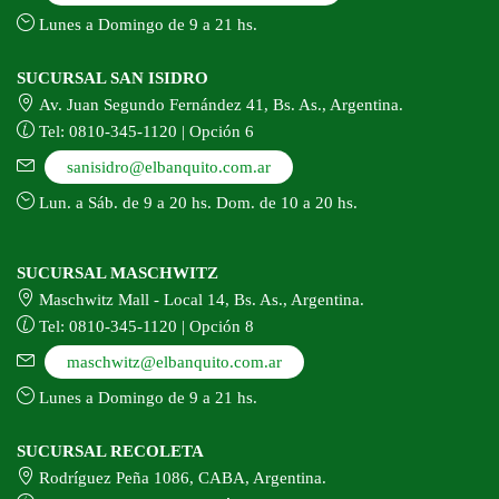
Lunes a Domingo de 9 a 21 hs.
SUCURSAL SAN ISIDRO
Av. Juan Segundo Fernández 41, Bs. As., Argentina.
Tel: 0810-345-1120 | Opción 6
sanisidro@elbanquito.com.ar
Lun. a Sáb. de 9 a 20 hs. Dom. de 10 a 20 hs.
SUCURSAL MASCHWITZ
Maschwitz Mall - Local 14, Bs. As., Argentina.
Tel: 0810-345-1120 | Opción 8
maschwitz@elbanquito.com.ar
Lunes a Domingo de 9 a 21 hs.
SUCURSAL RECOLETA
Rodríguez Peña 1086, CABA, Argentina.