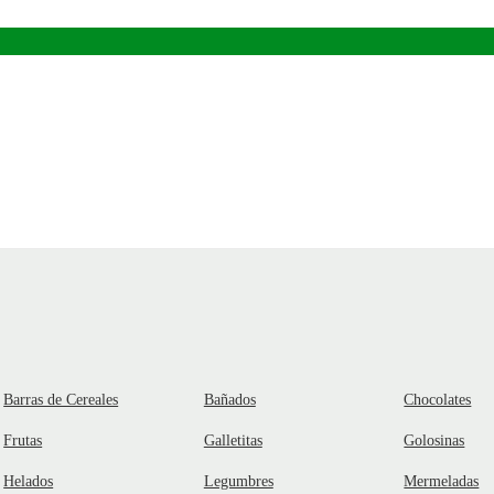
Barras de Cereales
Bañados
Chocolates
Frutas
Galletitas
Golosinas
Helados
Legumbres
Mermeladas