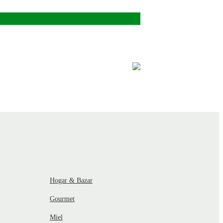
Hogar & Bazar
Gourmet
Miel