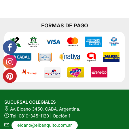
Ml
cantidad
FORMAS DE PAGO
SUCURSAL COLEGIALES
Av. Elcano 3450, CABA, Argentina.
Tel: 0810-345-1120 | Opción 1
elcano@elbanquito.com.ar