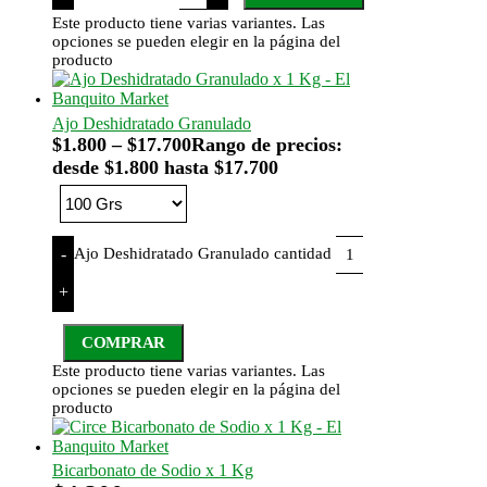
Este producto tiene varias variantes. Las
opciones se pueden elegir en la página del
producto
Ajo Deshidratado Granulado
$
1.800
–
$
17.700
Rango de precios:
desde $1.800 hasta $17.700
Ajo Deshidratado Granulado cantidad
-
+
COMPRAR
Este producto tiene varias variantes. Las
opciones se pueden elegir en la página del
producto
Bicarbonato de Sodio x 1 Kg