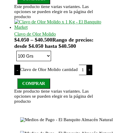
Este producto tiene varias variantes. Las
opciones se pueden elegir en la página del
producto
Clavo de Olor Molido
$
4.050
–
$
40.500
Rango de precios:
desde $4.050 hasta $40.500
Clavo de Olor Molido cantidad
-
+
COMPRAR
Este producto tiene varias variantes. Las
opciones se pueden elegir en la página del
producto