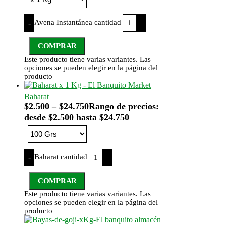
Avena Instantánea cantidad
-
+
COMPRAR
Este producto tiene varias variantes. Las
opciones se pueden elegir en la página del
producto
Baharat
$
2.500
–
$
24.750
Rango de precios:
desde $2.500 hasta $24.750
Baharat cantidad
-
+
COMPRAR
Este producto tiene varias variantes. Las
opciones se pueden elegir en la página del
producto