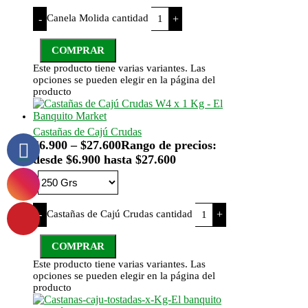
Canela Molida cantidad
-
+
COMPRAR
Este producto tiene varias variantes. Las
opciones se pueden elegir en la página del
producto
Castañas de Cajú Crudas
$
6.900
–
$
27.600
Rango de precios:
desde $6.900 hasta $27.600
Castañas de Cajú Crudas cantidad
-
+
COMPRAR
Este producto tiene varias variantes. Las
opciones se pueden elegir en la página del
producto