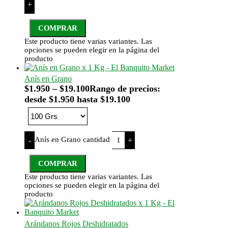
+
COMPRAR
Este producto tiene varias variantes. Las
opciones se pueden elegir en la página del
producto
Anís en Grano
$
1.950
–
$
19.100
Rango de precios:
desde $1.950 hasta $19.100
Anís en Grano cantidad
-
+
COMPRAR
Este producto tiene varias variantes. Las
opciones se pueden elegir en la página del
producto
Arándanos Rojos Deshidratados