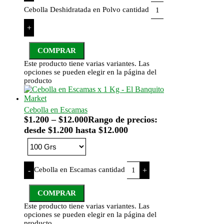
Cebolla Deshidratada en Polvo cantidad
+
COMPRAR
Este producto tiene varias variantes. Las
opciones se pueden elegir en la página del
producto
Cebolla en Escamas
$
1.200
–
$
12.000
Rango de precios:
desde $1.200 hasta $12.000
Cebolla en Escamas cantidad
-
+
COMPRAR
Este producto tiene varias variantes. Las
opciones se pueden elegir en la página del
producto