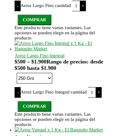
Arroz Largo Fino cantidad
-
+
COMPRAR
Este producto tiene varias variantes. Las
opciones se pueden elegir en la página del
producto
Arroz Largo Fino Integral
$
500
–
$
1.900
Rango de precios: desde
$500 hasta $1.900
Arroz Largo Fino Integral cantidad
-
+
COMPRAR
Este producto tiene varias variantes. Las
opciones se pueden elegir en la página del
producto