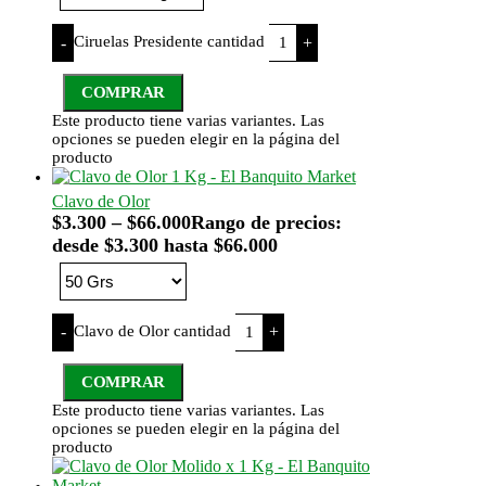
Ciruelas Presidente cantidad
-
+
COMPRAR
Este producto tiene varias variantes. Las
opciones se pueden elegir en la página del
producto
Clavo de Olor
$
3.300
–
$
66.000
Rango de precios:
desde $3.300 hasta $66.000
Clavo de Olor cantidad
-
+
COMPRAR
Este producto tiene varias variantes. Las
opciones se pueden elegir en la página del
producto