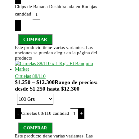
Chips de Banana Deshidratada en Rodajas
cantidad
+
COMPRAR
Este producto tiene varias variantes. Las
opciones se pueden elegir en la página del
producto
Ciruelas 88/110
$
1.250
–
$
12.300
Rango de precios:
desde $1.250 hasta $12.300
Ciruelas 88/110 cantidad
-
+
COMPRAR
Este producto tiene varias variantes. Las