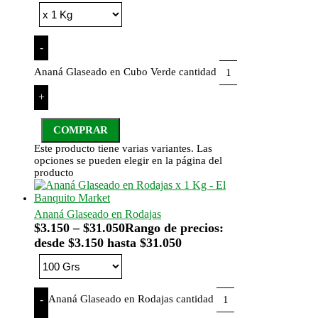
-
Ananá Glaseado en Cubo Verde cantidad
+
COMPRAR
Este producto tiene varias variantes. Las
opciones se pueden elegir en la página del
producto
Ananá Glaseado en Rodajas
$
3.150
–
$
31.050
Rango de precios:
desde $3.150 hasta $31.050
Ananá Glaseado en Rodajas cantidad
-