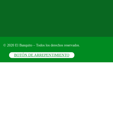
© 2020 El Banquito – Todos los derechos reservados.
BOTÓN DE ARREPENTIMIENTO