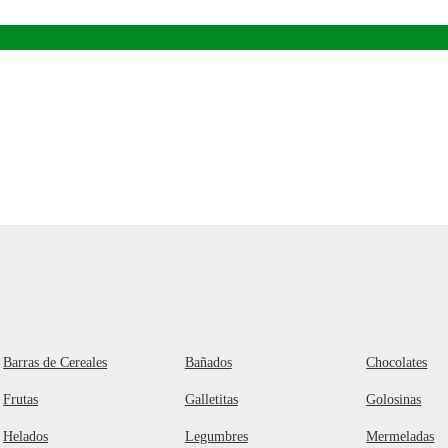
Barras de Cereales
Bañados
Chocolates
Frutas
Galletitas
Golosinas
Helados
Legumbres
Mermeladas