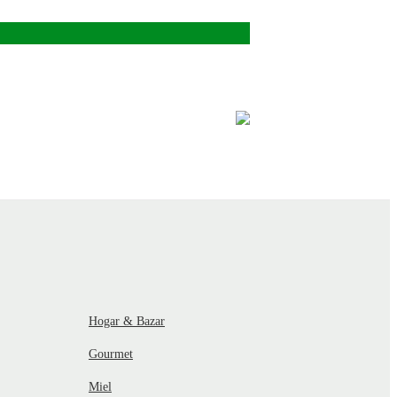
Hogar & Bazar
Gourmet
Miel