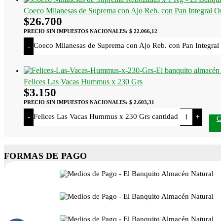
Coeco Milanesas de Suprema con Ajo Reb. con Pan Integral O
$
26.700
PRECIO SIN IMPUESTOS NACIONALES:
$ 22.066,12
Coeco Milanesas de Suprema con Ajo Reb. con Pan Integral 
-
Felices Las Vacas Hummus x 230 Grs
$
3.150
PRECIO SIN IMPUESTOS NACIONALES:
$ 2.603,31
Felices Las Vacas Hummus x 230 Grs cantidad
-
+
FORMAS DE PAGO