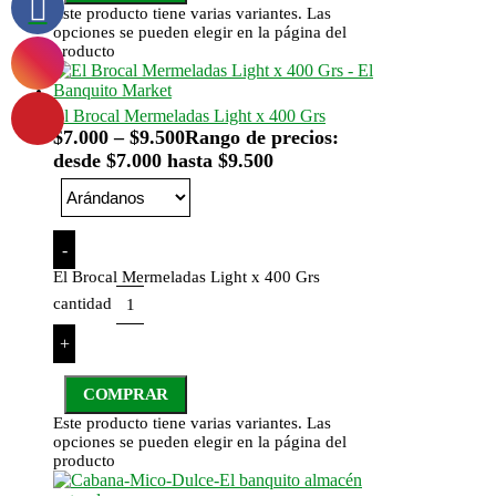
Este producto tiene varias variantes. Las
opciones se pueden elegir en la página del
producto
El Brocal Mermeladas Light x 400 Grs
$
7.000
–
$
9.500
Rango de precios:
desde $7.000 hasta $9.500
-
El Brocal Mermeladas Light x 400 Grs
cantidad
+
COMPRAR
Este producto tiene varias variantes. Las
opciones se pueden elegir en la página del
producto