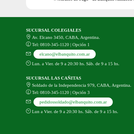
SUCURSAL COLEGIALES
Av. Elcano 3450, CABA, Argentina.
Tel: 0810-345-1120 | Opción 1
elcano@elbanquito.com.ar
Lun. a Vier. de 9 a 20:30 hs. Sáb. de 9 a 15 hs.
SUCURSAL LAS CAÑITAS
Soldado de la Independencia 979, CABA, Argentina.
Tel: 0810-345-1120 | Opción 3
pedidossoldado@elbanquito.com.ar
Lun a Vier. de 9 a 20:30 hs. Sáb. de 9 a 15 hs.