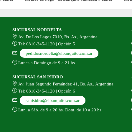
SUCURSAL NORDELTA
Av. De Los Lagos 7010, Bs. As., Argentina.
Tel: 0810-345-1120 | Opción 5
pedidosnordelta@elbanquito.com.ar
Lunes a Domingo de 9 a 21 hs.
SUCURSAL SAN ISIDRO
Av. Juan Segundo Fernández 41, Bs. As., Argentina.
Tel: 0810-345-1120 | Opción 6
sanisidro@elbanquito.com.ar
Lun. a Sáb. de 9 a 20 hs. Dom. de 10 a 20 hs.