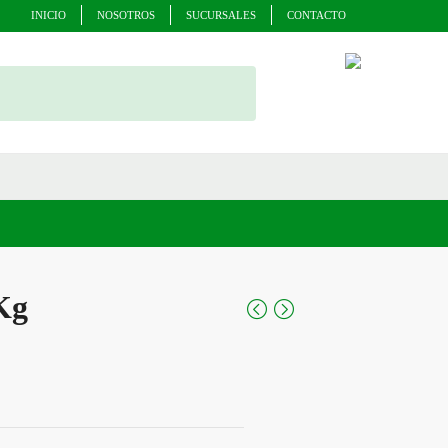
INICIO
NOSOTROS
SUCURSALES
CONTACTO
Kg