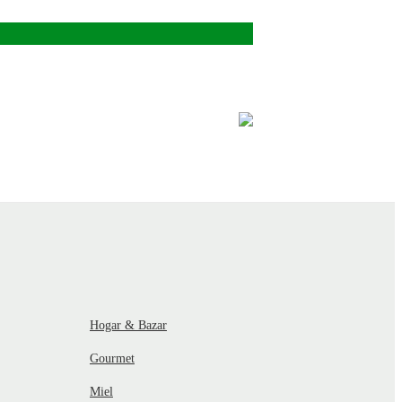
Hogar & Bazar
Gourmet
Miel