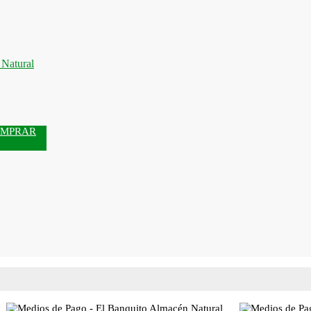
MPRAR