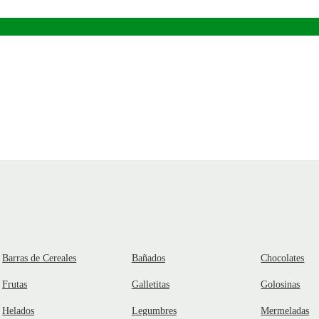
Barras de Cereales
Bañados
Chocolates
Frutas
Galletitas
Golosinas
Helados
Legumbres
Mermeladas