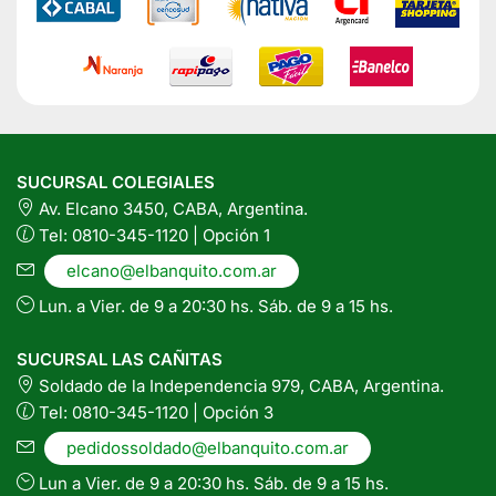
SUCURSAL COLEGIALES
Av. Elcano 3450, CABA, Argentina.
Tel: 0810-345-1120 | Opción 1
elcano@elbanquito.com.ar
Lun. a Vier. de 9 a 20:30 hs. Sáb. de 9 a 15 hs.
SUCURSAL LAS CAÑITAS
Soldado de la Independencia 979, CABA, Argentina.
Tel: 0810-345-1120 | Opción 3
pedidossoldado@elbanquito.com.ar
Lun a Vier. de 9 a 20:30 hs. Sáb. de 9 a 15 hs.