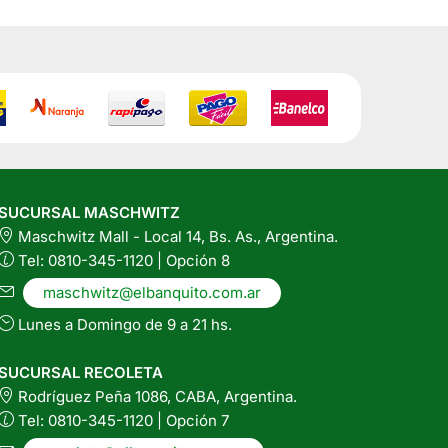
d
SUCURSAL MASCHWITZ
Maschwitz Mall - Local 14, Bs. As., Argentina.
Tel: 0810-345-1120 | Opción 8
maschwitz@elbanquito.com.ar
Lunes a Domingo de 9 a 21 hs.
SUCURSAL RECOLETA
Rodríguez Peña 1086, CABA, Argentina.
Tel: 0810-345-1120 | Opción 7