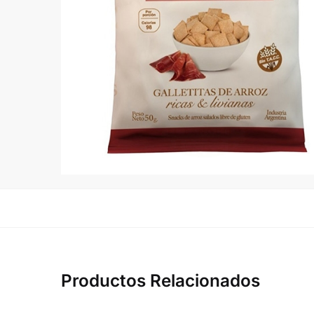
Productos Relacionados