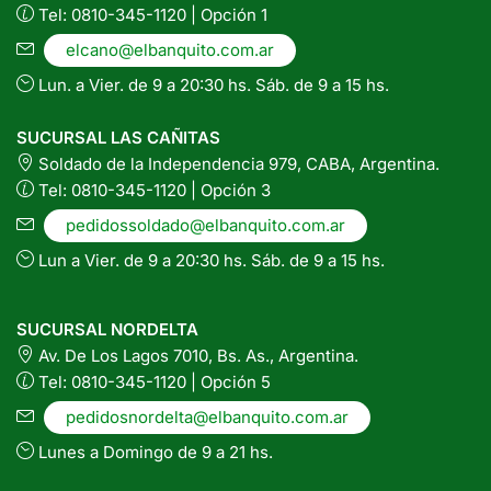
Tel: 0810-345-1120 | Opción 1
elcano@elbanquito.com.ar
Lun. a Vier. de 9 a 20:30 hs. Sáb. de 9 a 15 hs.
SUCURSAL LAS CAÑITAS
Soldado de la Independencia 979, CABA, Argentina.
Tel: 0810-345-1120 | Opción 3
pedidossoldado@elbanquito.com.ar
Lun a Vier. de 9 a 20:30 hs. Sáb. de 9 a 15 hs.
SUCURSAL NORDELTA
Av. De Los Lagos 7010, Bs. As., Argentina.
Tel: 0810-345-1120 | Opción 5
pedidosnordelta@elbanquito.com.ar
Lunes a Domingo de 9 a 21 hs.