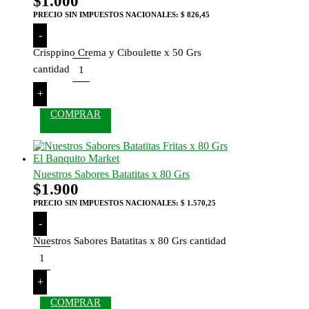
$
1.000
PRECIO SIN IMPUESTOS NACIONALES:
$ 826,45
-
Crisppino Crema y Ciboulette x 50 Grs
cantidad
+
COMPRAR
Nuestros Sabores Batatitas x 80 Grs
$
1.900
PRECIO SIN IMPUESTOS NACIONALES:
$ 1.570,25
-
Nuestros Sabores Batatitas x 80 Grs cantidad
+
COMPRAR