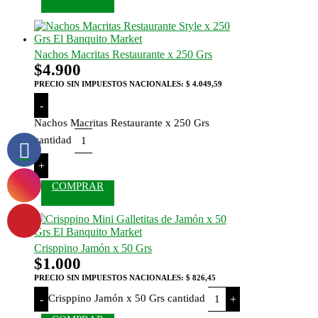
Nachos Macritas Restaurante x 250 Grs
$
4.900
PRECIO SIN IMPUESTOS NACIONALES:
$ 4.049,59
-
Nachos Macritas Restaurante x 250 Grs
cantidad
+
COMPRAR
Crisppino Jamón x 50 Grs
$
1.000
PRECIO SIN IMPUESTOS NACIONALES:
$ 826,45
Crisppino Jamón x 50 Grs cantidad
-
+