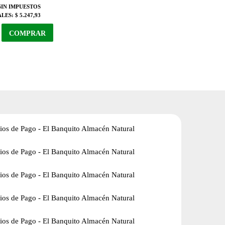
SIN IMPUESTOS
ALES:
$ 5.247,93
COMPRAR