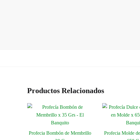
Productos Relacionados
Profecia Bombón de Membrillo
Profecia Molde d