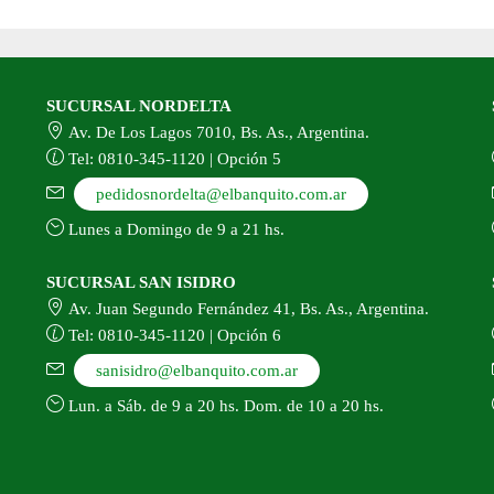
SUCURSAL NORDELTA
Av. De Los Lagos 7010, Bs. As., Argentina.
Tel: 0810-345-1120 | Opción 5
pedidosnordelta@elbanquito.com.ar
Lunes a Domingo de 9 a 21 hs.
SUCURSAL SAN ISIDRO
Av. Juan Segundo Fernández 41, Bs. As., Argentina.
Tel: 0810-345-1120 | Opción 6
sanisidro@elbanquito.com.ar
Lun. a Sáb. de 9 a 20 hs. Dom. de 10 a 20 hs.