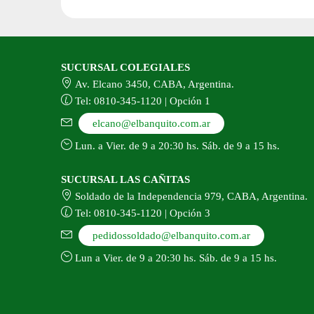
SUCURSAL COLEGIALES
Av. Elcano 3450, CABA, Argentina.
Tel: 0810-345-1120 | Opción 1
elcano@elbanquito.com.ar
Lun. a Vier. de 9 a 20:30 hs. Sáb. de 9 a 15 hs.
SUCURSAL LAS CAÑITAS
Soldado de la Independencia 979, CABA, Argentina.
Tel: 0810-345-1120 | Opción 3
pedidossoldado@elbanquito.com.ar
Lun a Vier. de 9 a 20:30 hs. Sáb. de 9 a 15 hs.