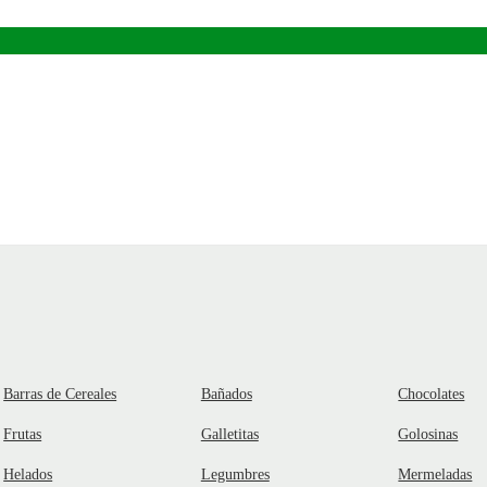
Barras de Cereales
Bañados
Chocolates
Frutas
Galletitas
Golosinas
Helados
Legumbres
Mermeladas