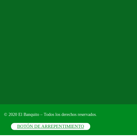
© 2020 El Banquito – Todos los derechos reservados.
BOTÓN DE ARREPENTIMIENTO