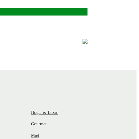
Hogar & Bazar
Gourmet
Miel