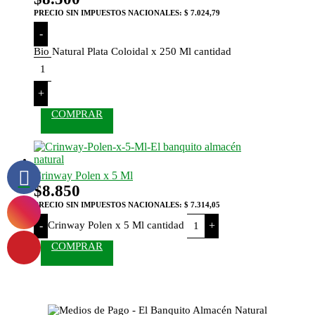
PRECIO SIN IMPUESTOS NACIONALES:
$ 7.024,79
-
Bio Natural Plata Coloidal x 250 Ml cantidad
+
COMPRAR
Crinway Polen x 5 Ml
$
8.850
PRECIO SIN IMPUESTOS NACIONALES:
$ 7.314,05
Crinway Polen x 5 Ml cantidad
-
+
COMPRAR