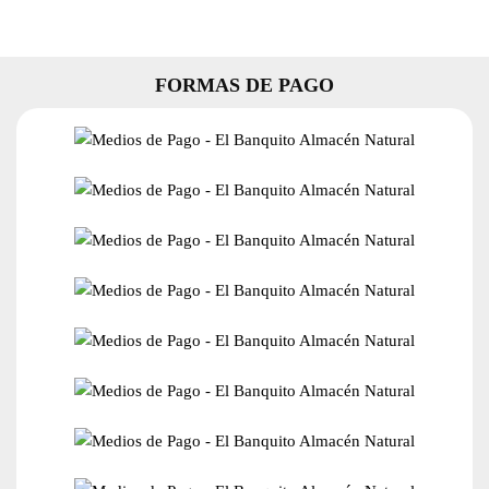
FORMAS DE PAGO