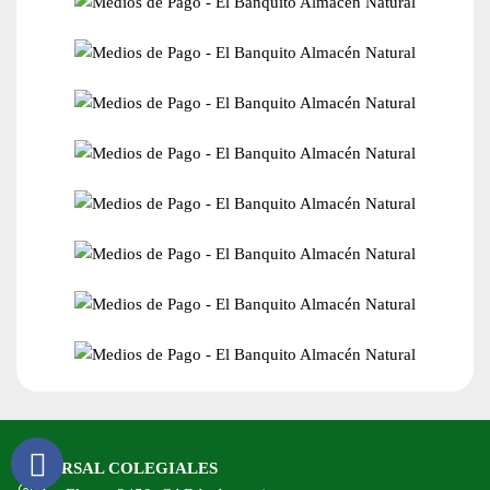
SUCURSAL COLEGIALES