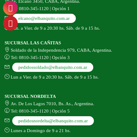
Av. Elcano 3450, CABA, Argentina.
Tel: 0810-345-1120 | Opción 1
elcano@elbanquito.com.ar
Lun. a Vier. de 9 a 20:30 hs. Sáb. de 9 a 15 hs.
SUCURSAL LAS CAÑITAS
Soldado de la Independencia 979, CABA, Argentina.
Tel: 0810-345-1120 | Opción 3
pedidossoldado@elbanquito.com.ar
Lun a Vier. de 9 a 20:30 hs. Sáb. de 9 a 15 hs.
SUCURSAL NORDELTA
Av. De Los Lagos 7010, Bs. As., Argentina.
Tel: 0810-345-1120 | Opción 5
pedidosnordelta@elbanquito.com.ar
Lunes a Domingo de 9 a 21 hs.