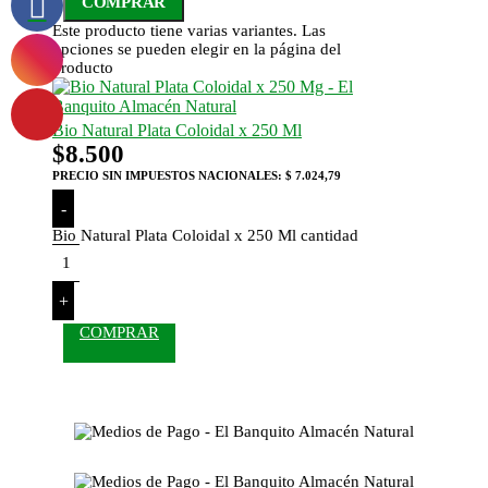
COMPRAR
Este producto tiene varias variantes. Las
opciones se pueden elegir en la página del
producto
Bio Natural Plata Coloidal x 250 Ml
$
8.500
PRECIO SIN IMPUESTOS NACIONALES:
$ 7.024,79
-
Bio Natural Plata Coloidal x 250 Ml cantidad
+
COMPRAR