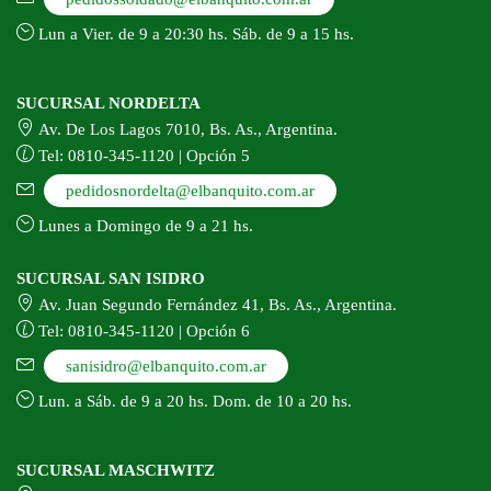
Lun a Vier. de 9 a 20:30 hs. Sáb. de 9 a 15 hs.
SUCURSAL NORDELTA
Av. De Los Lagos 7010, Bs. As., Argentina.
Tel: 0810-345-1120 | Opción 5
pedidosnordelta@elbanquito.com.ar
Lunes a Domingo de 9 a 21 hs.
SUCURSAL SAN ISIDRO
Av. Juan Segundo Fernández 41, Bs. As., Argentina.
Tel: 0810-345-1120 | Opción 6
sanisidro@elbanquito.com.ar
Lun. a Sáb. de 9 a 20 hs. Dom. de 10 a 20 hs.
SUCURSAL MASCHWITZ