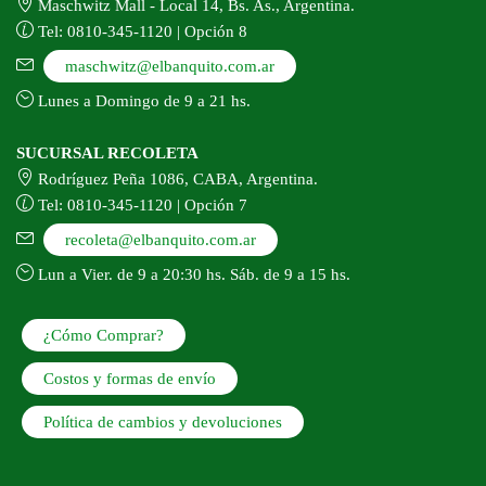
Maschwitz Mall - Local 14, Bs. As., Argentina.
Tel: 0810-345-1120 | Opción 8
maschwitz@elbanquito.com.ar
Lunes a Domingo de 9 a 21 hs.
SUCURSAL RECOLETA
Rodríguez Peña 1086, CABA, Argentina.
Tel: 0810-345-1120 | Opción 7
recoleta@elbanquito.com.ar
Lun a Vier. de 9 a 20:30 hs. Sáb. de 9 a 15 hs.
¿Cómo Comprar?
Costos y formas de envío
Política de cambios y devoluciones