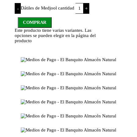
Dátiles de Medjool cantidad
-
+
COMPRAR
Este producto tiene varias variantes. Las
opciones se pueden elegir en la página del
producto