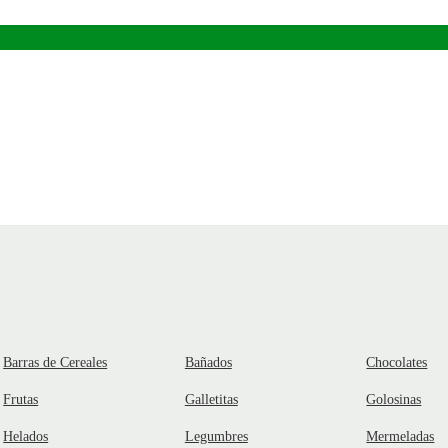
Barras de Cereales
Bañados
Chocolates
Frutas
Galletitas
Golosinas
Helados
Legumbres
Mermeladas