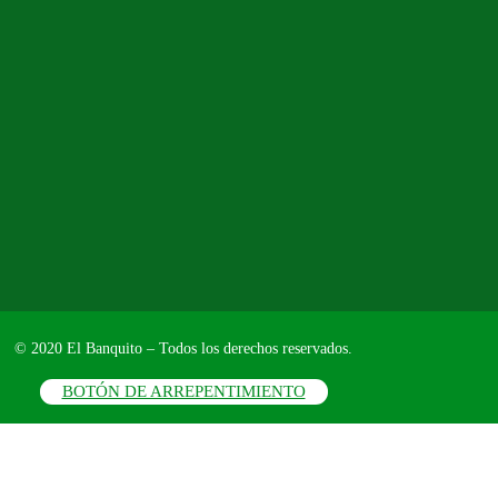
© 2020 El Banquito – Todos los derechos reservados.
BOTÓN DE ARREPENTIMIENTO