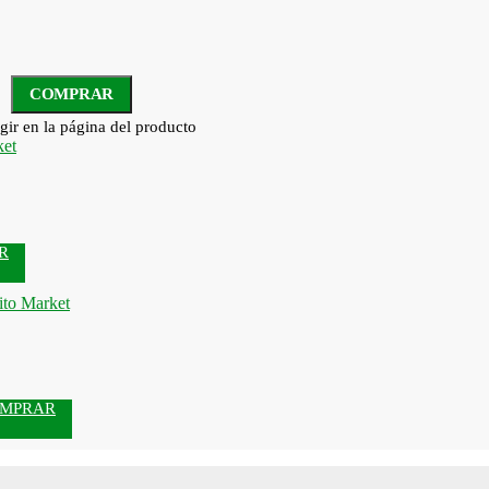
COMPRAR
gir en la página del producto
R
MPRAR