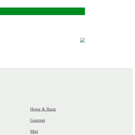
Hogar & Bazar
Gourmet
Miel