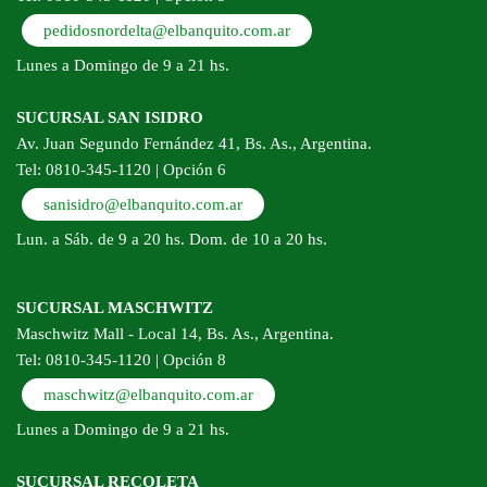
pedidosnordelta@elbanquito.com.ar
Lunes a Domingo de 9 a 21 hs.
SUCURSAL SAN ISIDRO
Av. Juan Segundo Fernández 41, Bs. As., Argentina.
Tel: 0810-345-1120 | Opción 6
sanisidro@elbanquito.com.ar
Lun. a Sáb. de 9 a 20 hs. Dom. de 10 a 20 hs.
SUCURSAL MASCHWITZ
Maschwitz Mall - Local 14, Bs. As., Argentina.
Tel: 0810-345-1120 | Opción 8
maschwitz@elbanquito.com.ar
Lunes a Domingo de 9 a 21 hs.
SUCURSAL RECOLETA