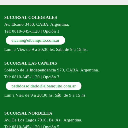
SUCURSAL COLEGIALES
Av. Elcano 3450, CABA, Argentina.
Tel: 0810-345-1120 | Opción 1
elcano@elbanquito.com.ar
Lun. a Vier. de 9 a 20:30 hs. Sáb. de 9 a 15 hs.
SUCURSAL LAS CAÑITAS
Soldado de la Independencia 979, CABA, Argentina.
Tel: 0810-345-1120 | Opción 3
pedidossoldado@elbanquito.com.ar
Lun a Vier. de 9 a 20:30 hs. Sáb. de 9 a 15 hs.
SUCURSAL NORDELTA
Av. De Los Lagos 7010, Bs. As., Argentina.
Tel: 0810-345-1120 | Opción 5