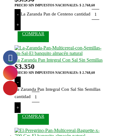
PRECIO SIN IMPUESTOS NACIONALES:
$ 2.768,60
La Zaranda Pan de Centeno cantidad
-
+
COMPRAR
La Zaranda Pan Integral Con Sal Sin Semillas
$
3.350
PRECIO SIN IMPUESTOS NACIONALES:
$ 2.768,60
-
La Zaranda Pan Integral Con Sal Sin Semillas
cantidad
+
COMPRAR