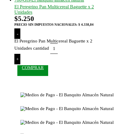
El Peregrino Pan Multicereal Baguette x 2
Unidades
$
5.250
PRECIO SIN IMPUESTOS NACIONALES:
$ 4.338,84
-
El Peregrino Pan Multicereal Baguette x 2
Unidades cantidad
+
COMPRAR