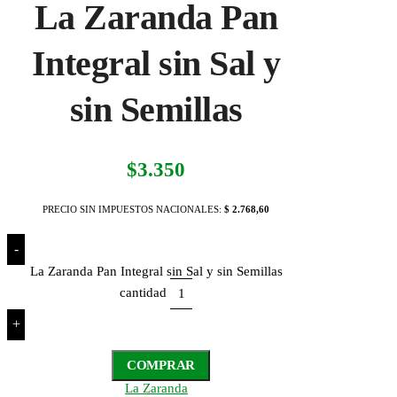
La Zaranda Pan
Integral sin Sal y
sin Semillas
$
3.350
PRECIO SIN IMPUESTOS NACIONALES:
$ 2.768,60
-
La Zaranda Pan Integral sin Sal y sin Semillas
cantidad
+
COMPRAR
La Zaranda