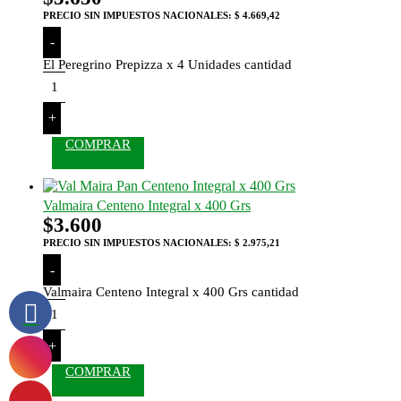
PRECIO SIN IMPUESTOS NACIONALES:
$ 4.669,42
-
El Peregrino Prepizza x 4 Unidades cantidad
+
COMPRAR
Valmaira Centeno Integral x 400 Grs
$
3.600
PRECIO SIN IMPUESTOS NACIONALES:
$ 2.975,21
-
Valmaira Centeno Integral x 400 Grs cantidad
+
COMPRAR