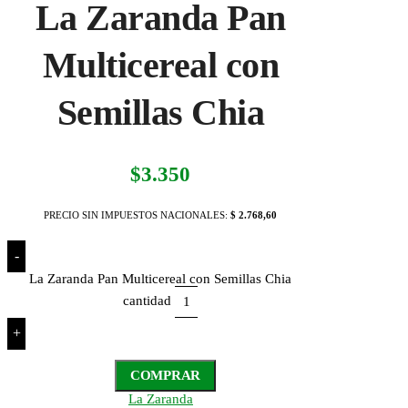
La Zaranda Pan
Multicereal con
Semillas Chia
$
3.350
PRECIO SIN IMPUESTOS NACIONALES:
$ 2.768,60
-
La Zaranda Pan Multicereal con Semillas Chia
cantidad
+
COMPRAR
La Zaranda