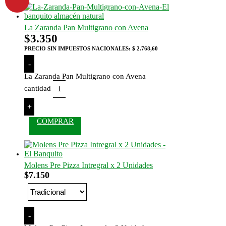
La Zaranda Pan Multigrano con Avena
$
3.350
PRECIO SIN IMPUESTOS NACIONALES:
$ 2.768,60
-
La Zaranda Pan Multigrano con Avena
cantidad
+
COMPRAR
Molens Pre Pizza Intregral x 2 Unidades
$
7.150
-