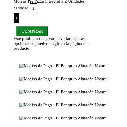
Molens Pre Pizza Intregral x 2 Unidades
cantidad
+
COMPRAR
Este producto tiene varias variantes. Las
opciones se pueden elegir en la página del
producto