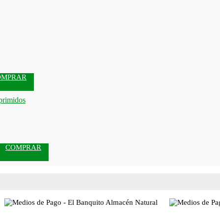
OMPRAR
COMPRAR