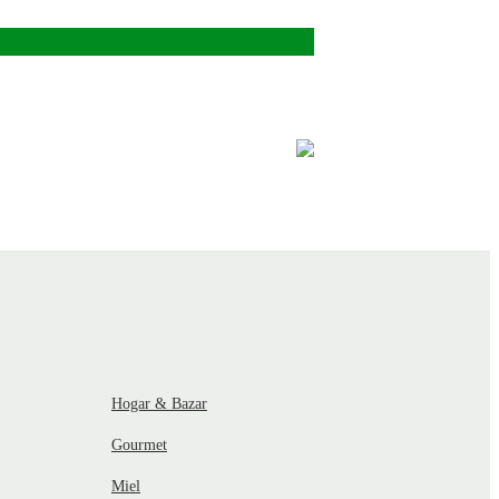
Hogar & Bazar
Gourmet
Miel