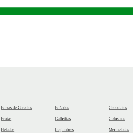
Barras de Cereales
Bañados
Chocolates
Frutas
Galletitas
Golosinas
Helados
Legumbres
Mermeladas